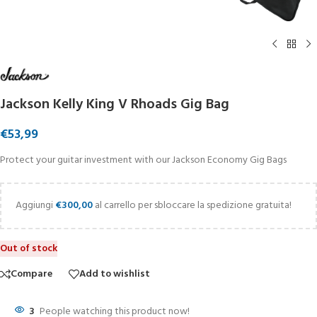
Jackson Kelly King V Rhoads Gig Bag
€
53,99
Protect your guitar investment with our Jackson Economy Gig Bags
Aggiungi
€
300,00
al carrello per sbloccare la spedizione gratuita!
Out of stock
Compare
Add to wishlist
3
People watching this product now!