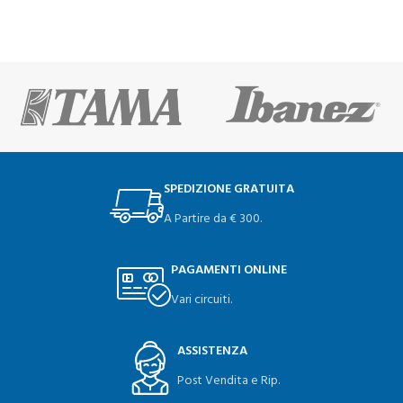
SPEDIZIONE GRATUITA
A Partire da € 300.
PAGAMENTI ONLINE
Vari circuiti.
ASSISTENZA
Post Vendita e Rip.