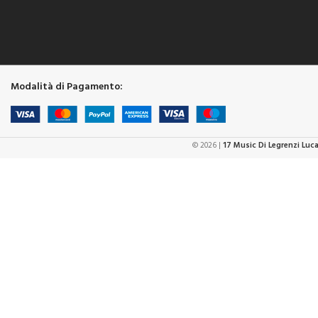
Modalità di Pagamento:
© 2026 |
17 Music Di Legrenzi Luc