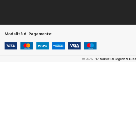
Modalità di Pagamento:
© 2026 |
17 Music Di Legrenzi Luc