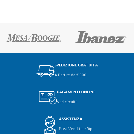
SPEDIZIONE GRATUITA
A Partire da € 300.
PAGAMENTI ONLINE
Vari circuiti.
ASSISTENZA
Post Vendita e Rip.