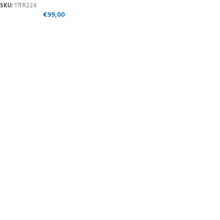
SKU:
17FR224
€
99,00