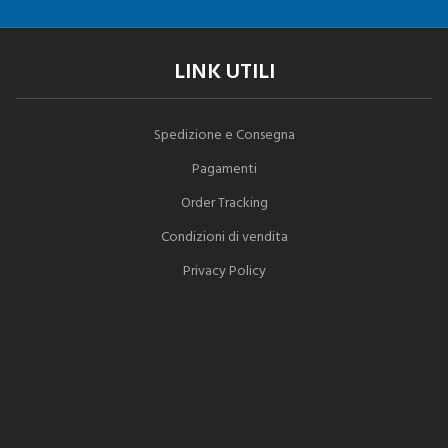
LINK UTILI
Spedizione e Consegna
Pagamenti
Order Tracking
Condizioni di vendita
Privacy Policy