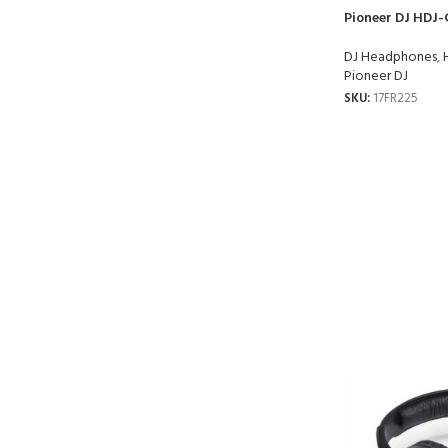
Pioneer DJ HDJ-
DJ Headphones
,
Pioneer DJ
SKU:
17FR225