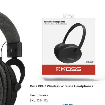
Koss KPH7 Wireless Wireless Headphones
Headphones
SKU:
17EK1172