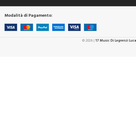
Modalità di Pagamento:
© 2026 |
17 Music Di Legrenzi Luc