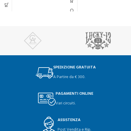
SPEDIZIONE GRATUITA
A Partire da € 300.
PAGAMENTI ONLINE
Vari circuiti.
ASSISTENZA
Post Vendita e Rip.