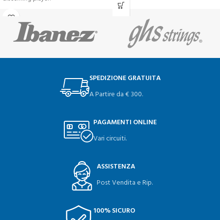
SPEDIZIONE GRATUITA
A Partire da € 300.
PAGAMENTI ONLINE
Vari circuiti.
ASSISTENZA
Post Vendita e Rip.
100% SICURO