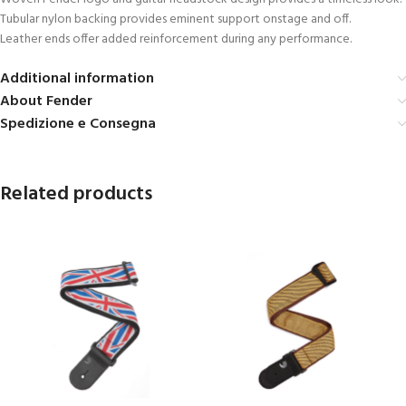
Tubular nylon backing provides eminent support onstage and off.
Leather ends offer added reinforcement during any performance.
Additional information
About Fender
Spedizione e Consegna
Related products