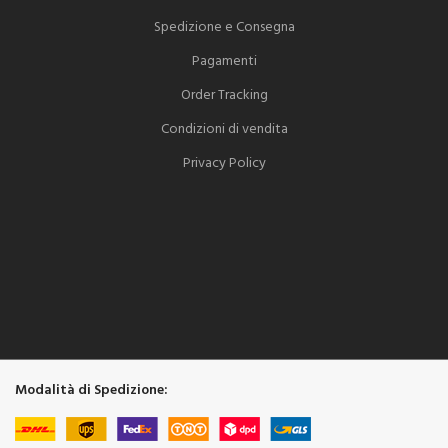
Spedizione e Consegna
Pagamenti
Order Tracking
Condizioni di vendita
Privacy Policy
Modalità di Spedizione: