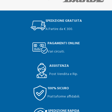
SPEDIZIONE GRATUITA
A Partire da € 300.
PAGAMENTI ONLINE
Vari circuiti.
ASSISTENZA
Post Vendita e Rip.
100% SICURO
Piattaforme affidabili.
SPEDIZIONE RAPIDA