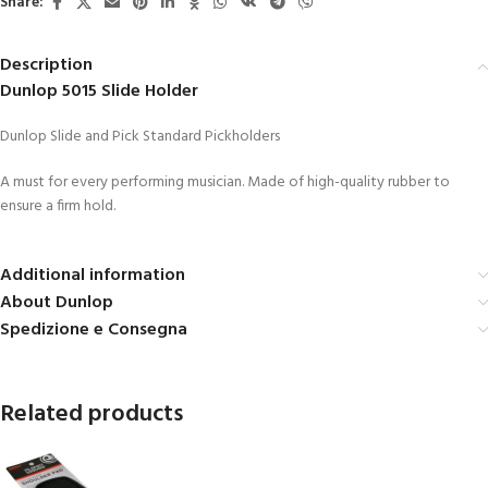
Share:
Description
Dunlop 5015 Slide Holder
Dunlop Slide and Pick Standard Pickholders
A must for every performing musician. Made of high-quality rubber to
ensure a firm hold.
Additional information
About Dunlop
Spedizione e Consegna
Related products