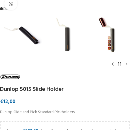
Click to enlarge
Dunlop 5015 Slide Holder
€
12,00
Dunlop Slide and Pick Standard Pickholders