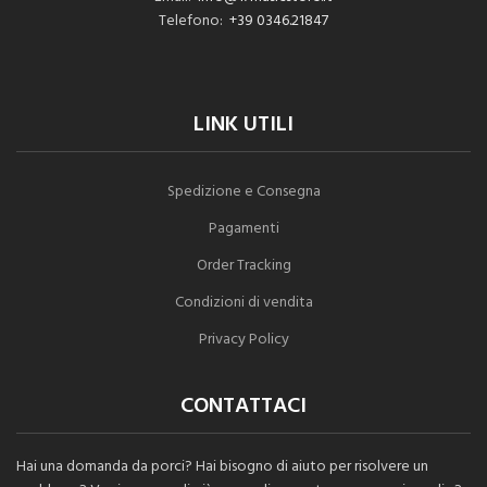
Telefono:
+39 0346.21847
LINK UTILI
Spedizione e Consegna
Pagamenti
Order Tracking
Condizioni di vendita
Privacy Policy
CONTATTACI
Hai una domanda da porci? Hai bisogno di aiuto per risolvere un