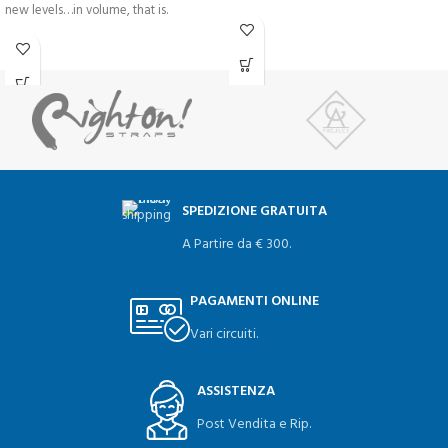
new levels…in volume, that is.
SPEDIZIONE GRATUITA
A Partire da € 300.
PAGAMENTI ONLINE
Vari circuiti.
ASSISTENZA
Post Vendita e Rip.