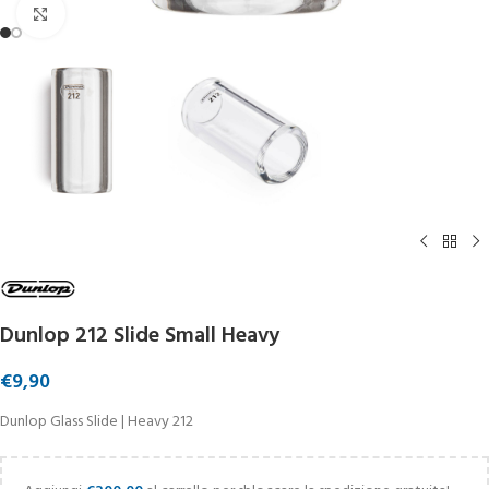
Click to enlarge
Dunlop 212 Slide Small Heavy
€
9,90
Dunlop Glass Slide | Heavy 212