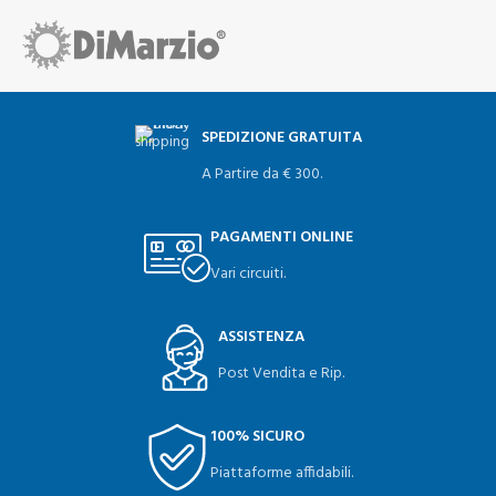
SPEDIZIONE GRATUITA
A Partire da € 300.
PAGAMENTI ONLINE
Vari circuiti.
ASSISTENZA
Post Vendita e Rip.
100% SICURO
Piattaforme affidabili.