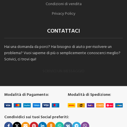
Condizioni di vendita
Privacy Policy
CONTATTACI
Hai una domanda da porci? Hai bisogno di aiuto per risolvere un
problema? Vuoi saperne di più o semplicemente conoscerci meglio?
Scrivici, ci trovi qui!
SCRIVICI UN MESSAGGIO
Modalità di Pagamento:
Modalità di Spedizione:
Condividici sui tuoi Social preferiti: