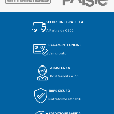
SPEDIZIONE GRATUITA
A Partire da € 300.
PAGAMENTI ONLINE
Vari circuiti.
ASSISTENZA
Post Vendita e Rip.
100% SICURO
Piattaforme affidabili.
SPEDIZIONE RAPIDA