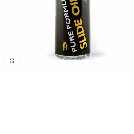
Click to enlarge