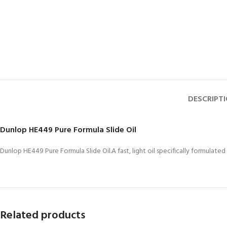
DESCRIPT
Dunlop HE449 Pure Formula Slide Oil
Dunlop HE449 Pure Formula Slide Oil.A fast, light oil specifically formulated
Related products