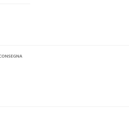
 CONSEGNA