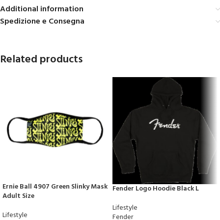
Additional information
Spedizione e Consegna
Related products
Ernie Ball 4907 Green Slinky Mask
Fender Logo Hoodie Black L
Adult Size
Lifestyle
Lifestyle
Fender