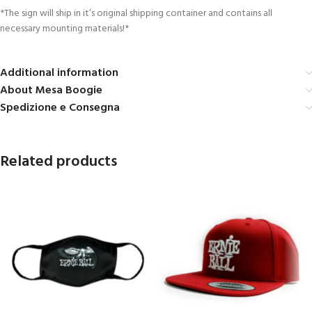
*The sign will ship in it’s original shipping container and contains all
necessary mounting materials!*
Additional information
About Mesa Boogie
Spedizione e Consegna
Related products