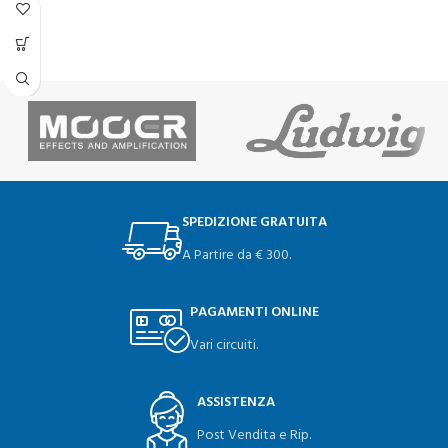
SPEDIZIONE GRATUITA
A Partire da € 300.
PAGAMENTI ONLINE
Vari circuiti.
ASSISTENZA
Post Vendita e Rip.