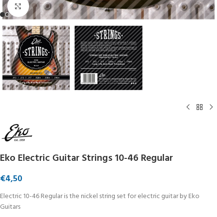
Click to enlarge
Eko Electric Guitar Strings 10-46 Regular
€
4,50
Electric 10-46 Regular is the nickel string set for electric guitar by Eko
Guitars