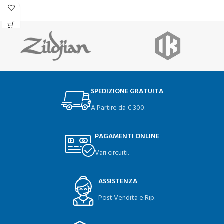
SPEDIZIONE GRATUITA
A Partire da € 300.
PAGAMENTI ONLINE
Vari circuiti.
ASSISTENZA
Post Vendita e Rip.