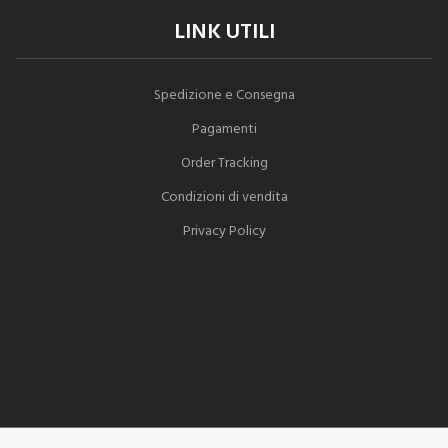
LINK UTILI
Spedizione e Consegna
Pagamenti
Order Tracking
Condizioni di vendita
Privacy Policy