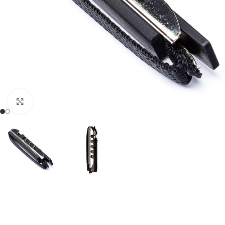
Click to enlarge