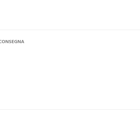
 CONSEGNA