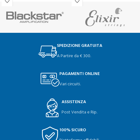
SPEDIZIONE GRATUITA
A Partire da € 300.
PAGAMENTI ONLINE
Vari circuiti.
ASSISTENZA
Post Vendita e Rip.
100% SICURO