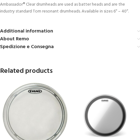
Ambassador® Clear drumheads are used as batter heads and are the
industry standard Tom resonant drumheads. Available in sizes 6″ – 40″.
Additional information
About Remo
Spedizione e Consegna
Related products